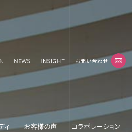
N
NEWS
INSIGHT
お問い合わせ
ディ
お客様の声
コラボレーション