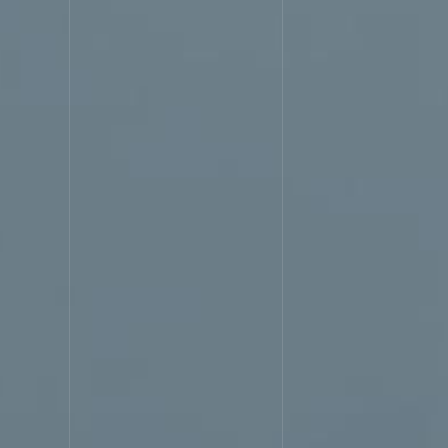
SERVI
サービス