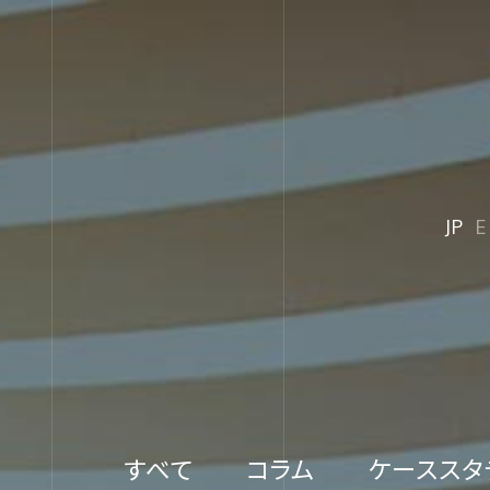
JP
E
すべて
コラム
ケーススタ