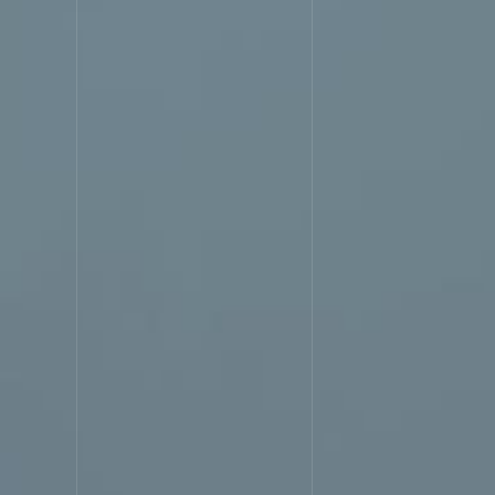
STREN
選ばれる理由