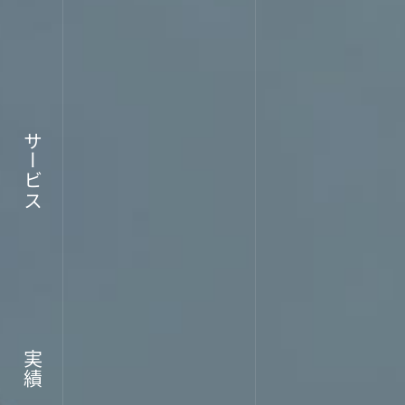
企業情報
サービス
RECRU
実績