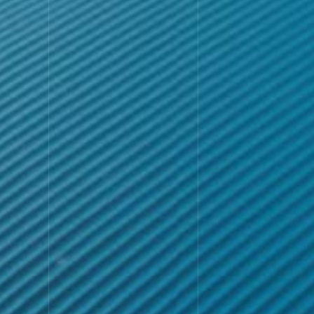
WOR
実績