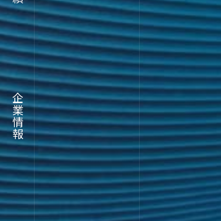
採用情報
企業情報