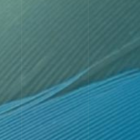
SERVI
サービス