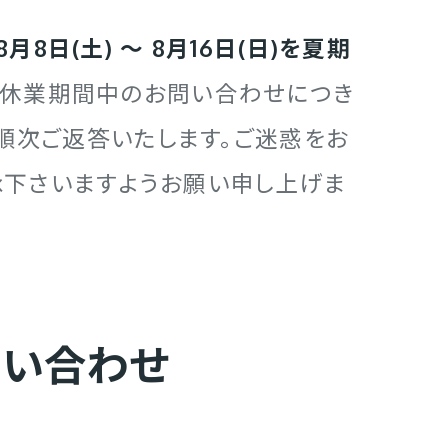
8月8日(土) ～ 8月16日(日)を夏期
。休業期間中のお問い合わせにつき
より順次ご返答いたします。ご迷惑をお
承下さいますようお願い申し上げま
問い合わせ