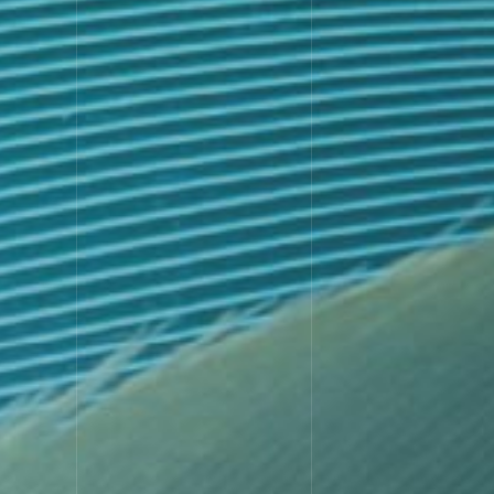
STRE
選ばれる理由