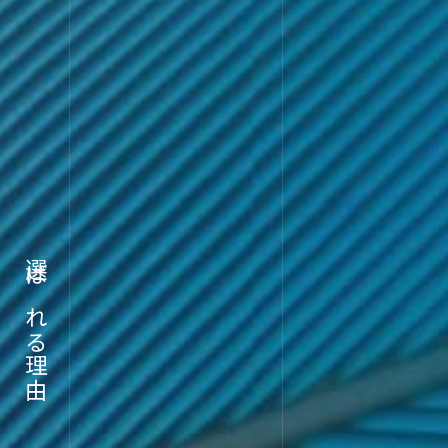
選ばれる理由
ABOU
企業情報