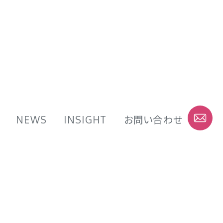
NEWS
INSIGHT
お問い合わせ