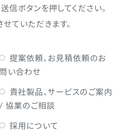
送信ボタンを押してください。
させていただきます。
提案依頼、お見積依頼のお
問い合わせ
貴社製品、サービスのご案内
/ 協業のご相談
採用について