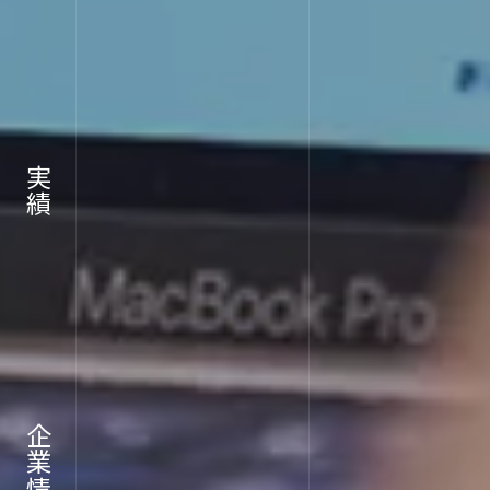
RECR
実績
採用情報
企業情報