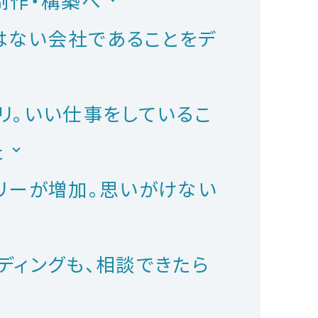
制作・構築へ
はない会社であることをデ
リ。いい仕事をしているこ
た
リーが増加。思いがけない
ディングも、相談できたら