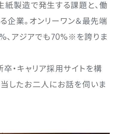
生紙製造で発生する課題と、働
る企業。オンリーワン＆最先端
%、アジアでも70%※を誇りま
新卒・キャリア採用サイトを構
担当したお二人にお話を伺いま