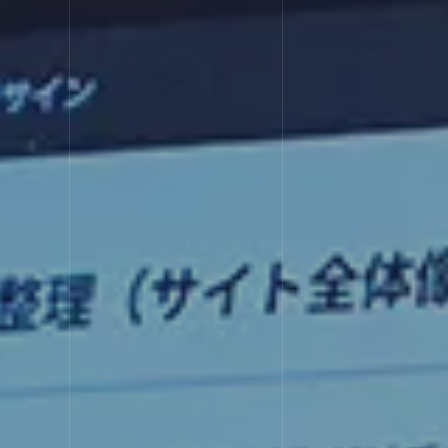
STRE
選ばれる理由