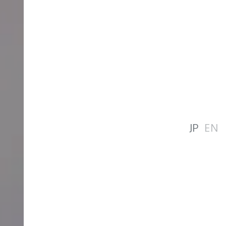
JP
EN