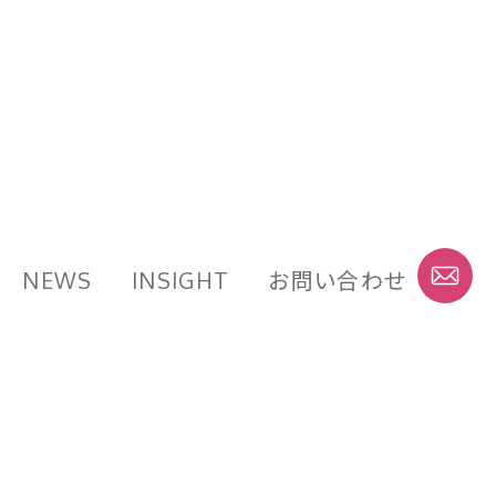
NEWS
INSIGHT
お問い合わせ