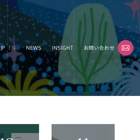
JP
JP
EN
EN
NEWS
NEWS
INSIGHT
INSIGHT
お問い合わせ
お問い合わせ