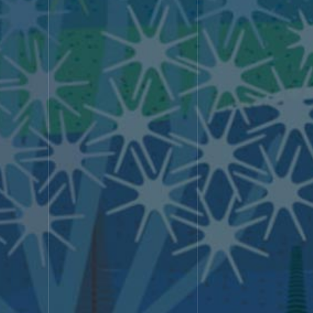
STRENG
選ばれる理由