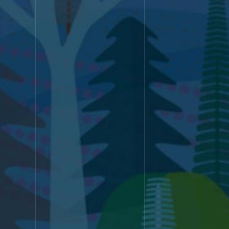
SERVICE
サービス
WORK