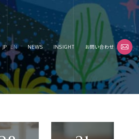
JP
EN
NEWS
INSIGHT
お問い合わせ