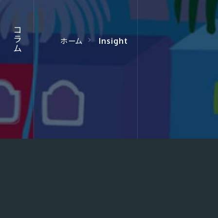
コラム
コラム
ホーム
Insight