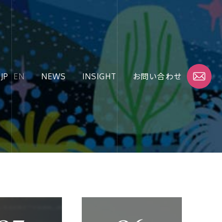
JP
JP
EN
EN
NEWS
NEWS
INSIGHT
INSIGHT
お問い合わせ
お問い合わせ