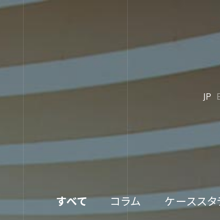
JP
すべて
コラム
ケーススタ