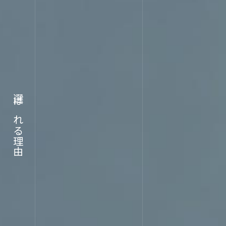
選ばれる理由
ABOU
企業情報