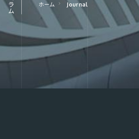
コラム
ホーム
Journal