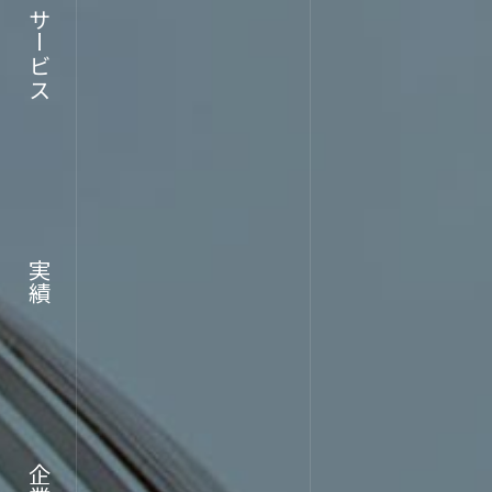
サービス
RECRU
実績
採用情報