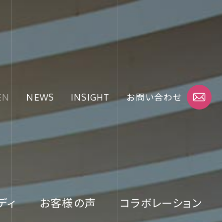
EN
NEWS
INSIGHT
お問い合わせ
ディ
お客様の声
コラボレーション