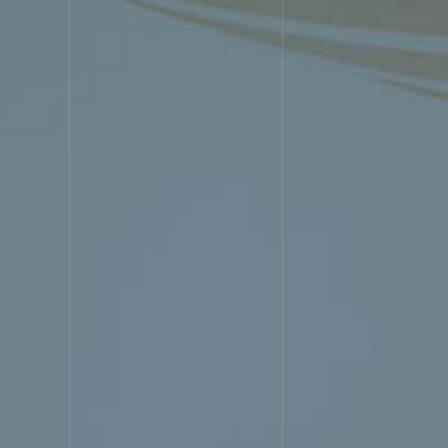
STREN