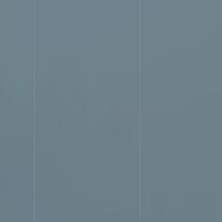
選ばれる理由
SERVIC