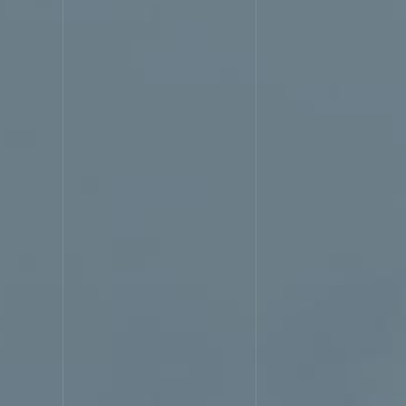
サービス
WORK
実績