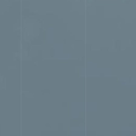
SERVICE
サービス