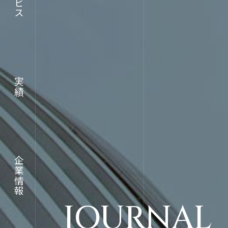
実績
RECRUI
採用情報
企業情報
JOURNAL