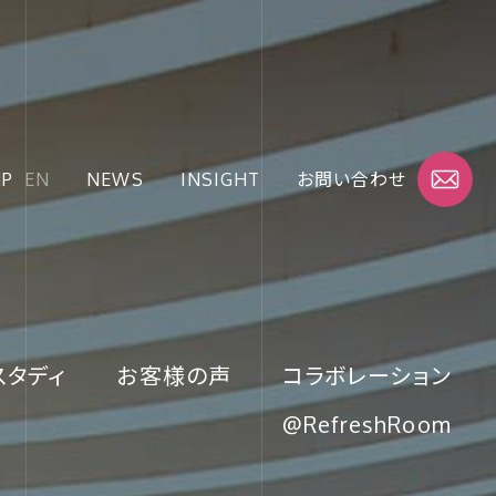
JP
EN
NEWS
INSIGHT
お問い合わせ
スタディ
お客様の声
コラボレーション
@RefreshRoom