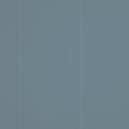
STRENG
選ばれる理由