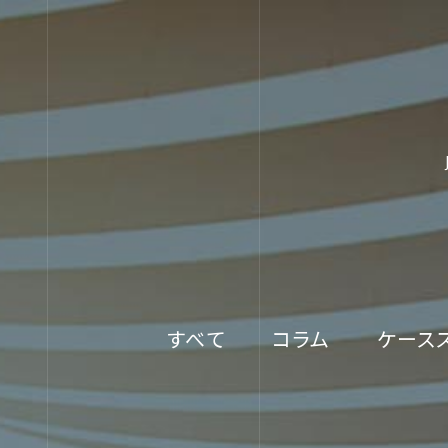
すべて
コラム
ケース