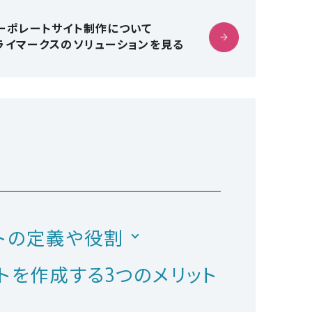
ーポレートサイト制作について
ライマークスのソリューションを見る
イトの定義や役割
イトを作成する3つのメリット