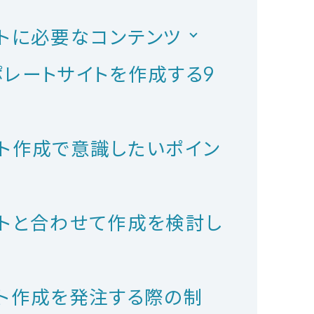
イトに必要なコンテンツ
ポレートサイトを作成する9
イト作成で意識したいポイン
イトと合わせて作成を検討し
イト作成を発注する際の制