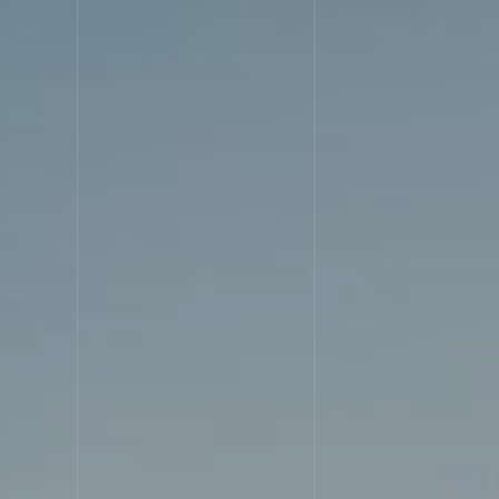
STRE
選ばれる理由