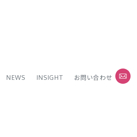
NEWS
INSIGHT
お問い合わせ