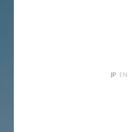
JP
EN