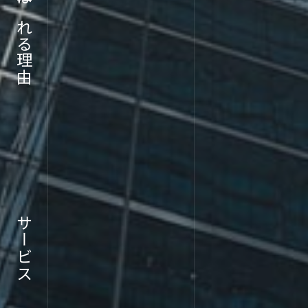
ABOU
選ばれる理由
企業情報
サービス