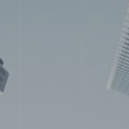
SERV
サービス