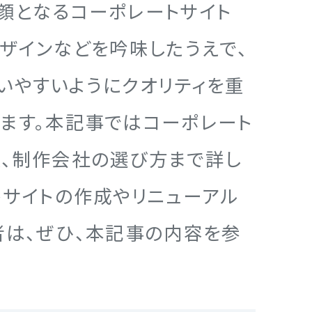
顔となるコーポレートサイト
デザインなどを吟味したうえで、
いやすいようにクオリティを重
ます。本記事ではコーポレート
順、制作会社の選び方まで詳し
トサイトの作成やリニューアル
者は、ぜひ、本記事の内容を参