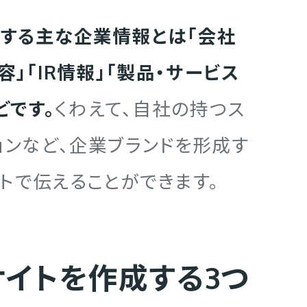
する主な企業情報とは「会社
容」「IR情報」「製品・サービス
どです。
くわえて、自社の持つス
ョンなど、企業ブランドを形成す
トで伝えることができます。
サイトを作成する3つ