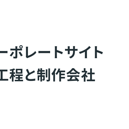
ーポレートサイト
 工程と制作会社