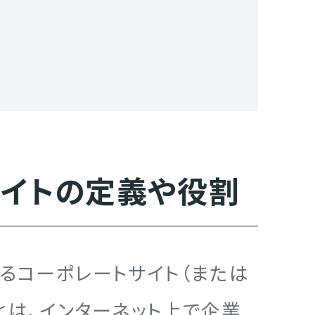
サイトの定義や役割
けるコーポレートサイト（または
とは、インターネット上で企業