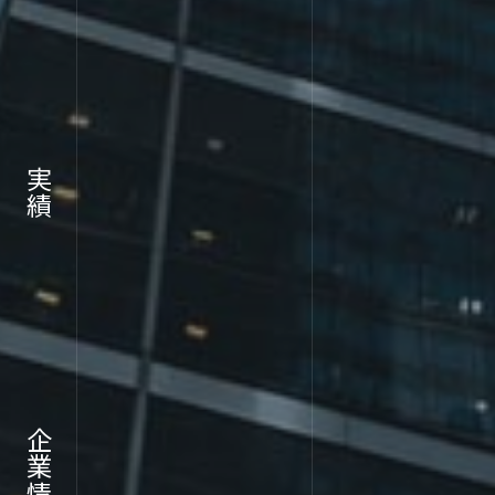
RECR
実績
採用情報
企業情報