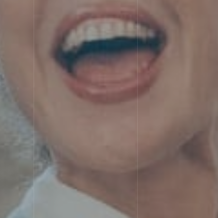
SERV
サービス