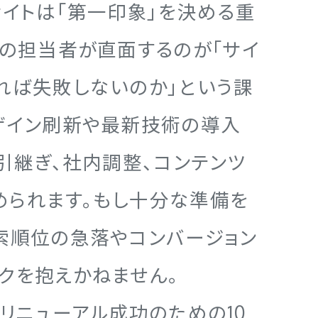
サイトは「第一印象」を決める重
くの担当者が直面するのが「サイ
れば失敗しないのか」という課
ザイン刷新や最新技術の導入
の引継ぎ、社内調整、コンテンツ
められます。もし十分な準備を
索順位の急落やコンバージョン
クを抱えかねません。
トリニューアル成功のための10