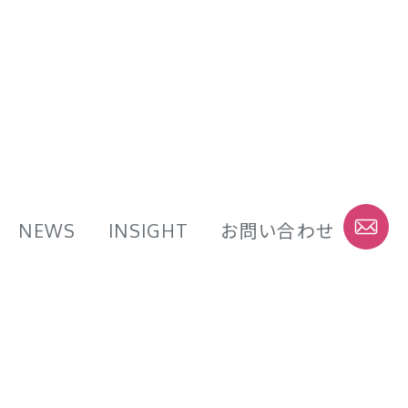
NEWS
INSIGHT
お問い合わせ