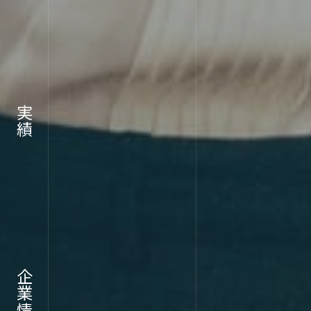
RECR
実績
採用情報
企業情報