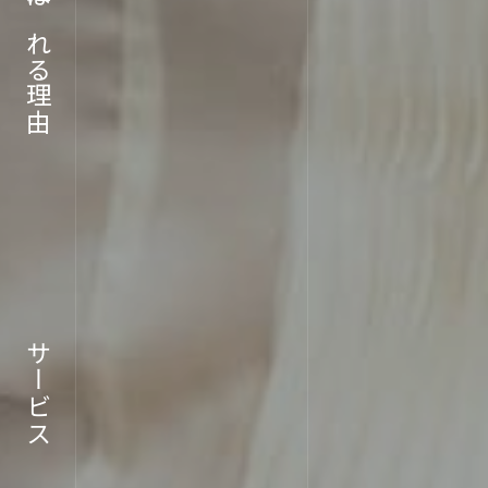
ABOU
選ばれる理由
企業情報
サービス