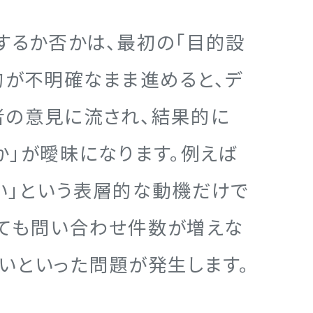
するか否かは、最初の「目的設
的が不明確なまま進めると、デ
者の意見に流され、結果的に
か」が曖昧になります。例えば
い」という表層的な動機だけで
しても問い合わせ件数が増えな
いといった問題が発生します。