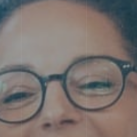
STRE
選ばれる理由