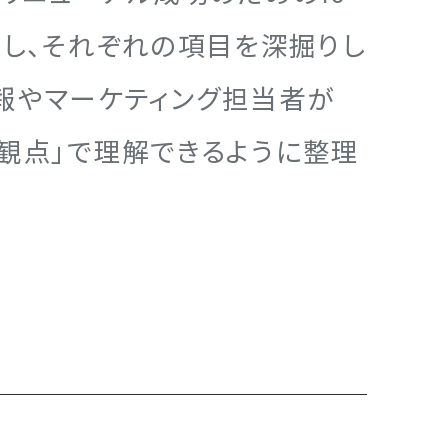
示し、それぞれの項目を深掘りし
報やマーケティング担当者が
観点」で理解できるように整理