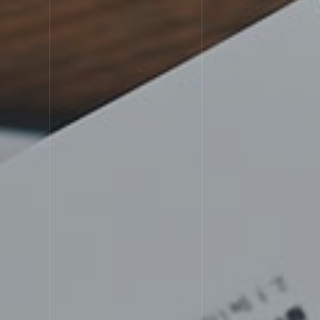
STRE
選ばれる理由