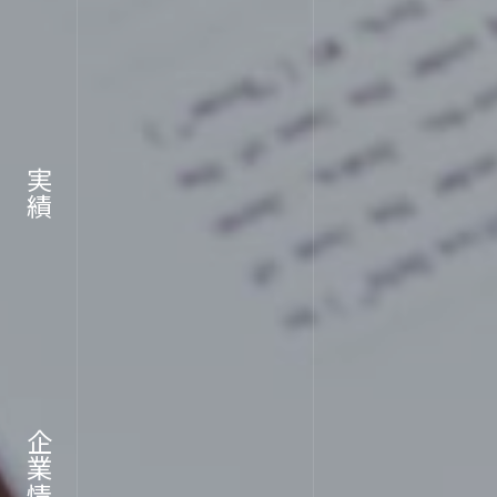
RECR
実績
採用情報
企業情報