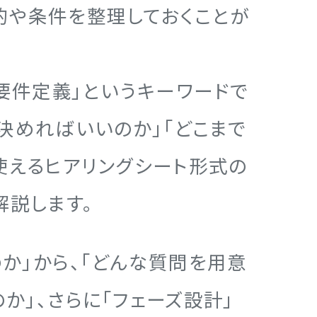
的や条件を整理しておくことが
 要件定義」というキーワードで
決めればいいのか」「どこまで
使えるヒアリングシート形式の
解説します。
か」から、「どんな質問を用意
か」、さらに「フェーズ設計」