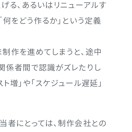
上げる、あるいはリニューアルす
「何をどう作るか」という定義
制作を進めてしまうと、途中
関係者間で認識がズレたりし
スト増」や「スケジュール遅延」
当者にとっては、制作会社との