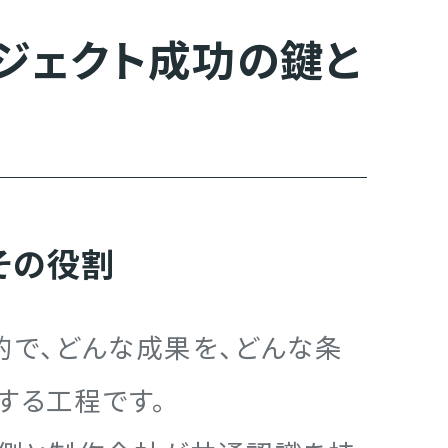
ジェクト成功の鍵と
その役割
的で、どんな成果を、どんな条
する工程です。