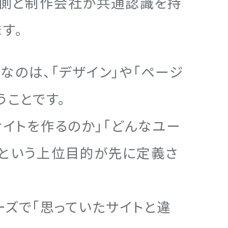
注側と制作会社が共通認識を持
す。
なのは、「デザイン」や「ページ
うことです。
サイトを作るのか」「どんなユー
」という上位目的が先に定義さ
ーズで「思っていたサイトと違