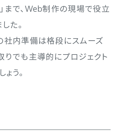
」まで、Web制作の現場で役立
した。
の社内準備は格段にスムーズ
取りでも主導的にプロジェクト
しょう。