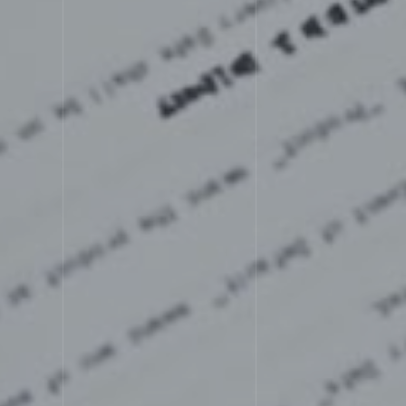
SERV
サービス