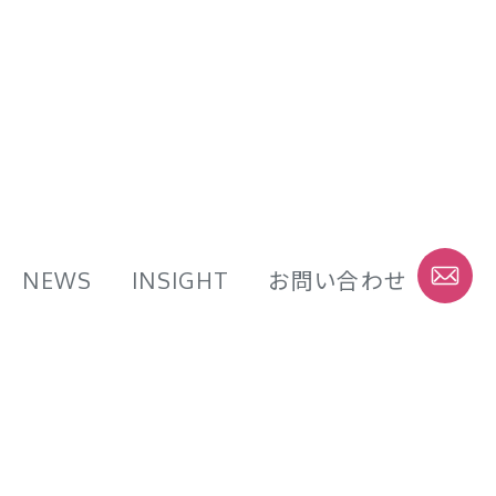
NEWS
INSIGHT
お問い合わせ