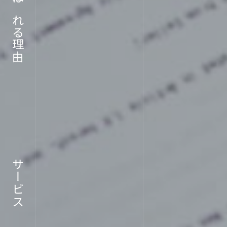
ABOU
選ばれる理由
企業情報
サービス