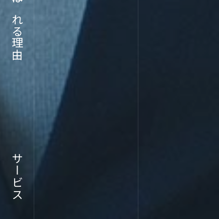
ABOU
選ばれる理由
企業情報
サービス