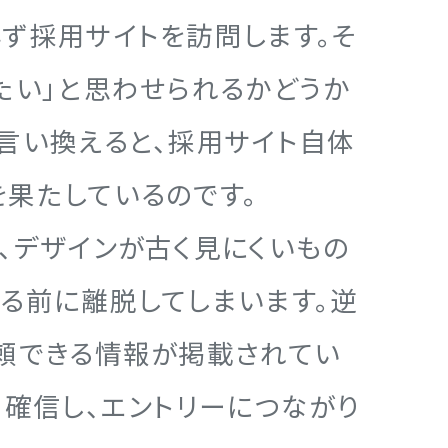
ず採用サイトを訪問します。そ
たい」と思わせられるかどうか
言い換えると、採用サイト自体
果たしているのです。
、デザインが古く見にくいもの
る前に離脱してしまいます。逆
頼できる情報が掲載されてい
と確信し、エントリーにつながり