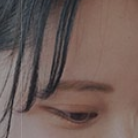
STRE
選ばれる理由