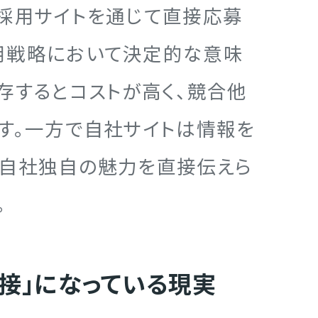
採用サイトを通じて直接応募
用戦略において決定的な意味
存するとコストが高く、競合他
す。一方で自社サイトは情報を
に自社独自の魅力を直接伝えら
。
接」になっている現実