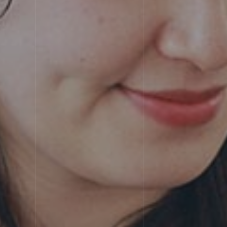
SERV
サービス