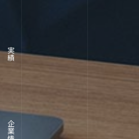
RECR
実績
採用情報
企業情報