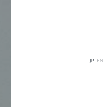
JP
EN