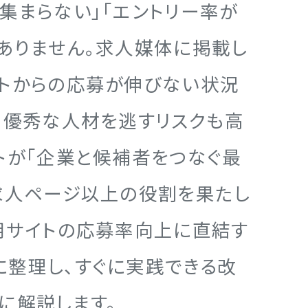
集まらない」「エントリー率が
ありません。求人媒体に掲載し
イトからの応募が伸びない状況
、優秀な人材を逃すリスクも高
トが「企業と候補者をつなぐ最
求人ページ以上の役割を果たし
用サイトの応募率向上に直結す
整理し、すぐに実践できる改
に解説します。