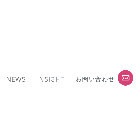
NEWS
INSIGHT
お問い合わせ