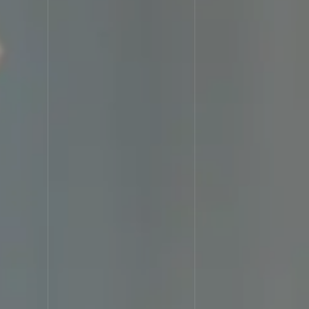
SERV
サービス