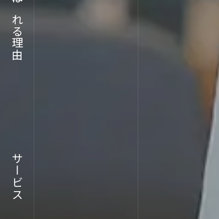
ABOU
選ばれる理由
企業情報
サービス