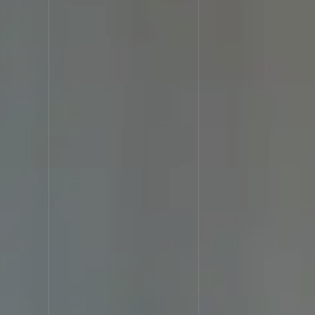
STRE
選ばれる理由