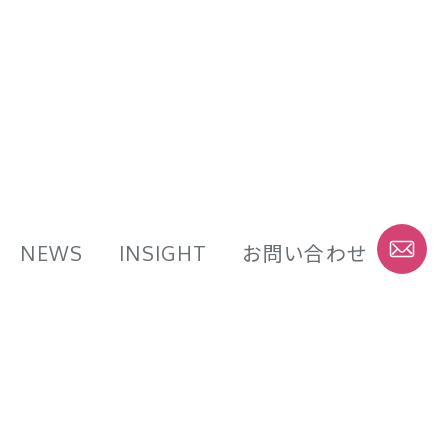
NEWS
INSIGHT
お問い合わせ