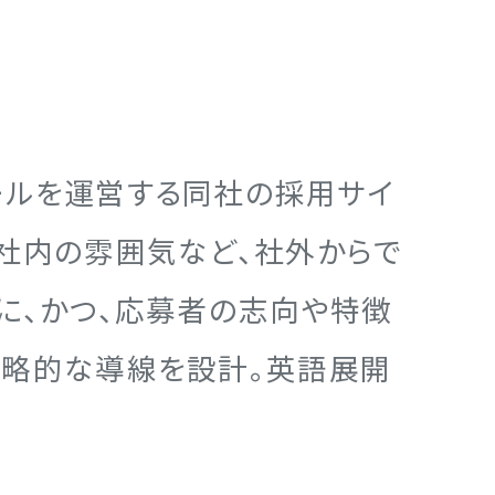
ールを運営する同社の採用サイ
社内の雰囲気など、社外からで
に、かつ、応募者の志向や特徴
戦略的な導線を設計。英語展開