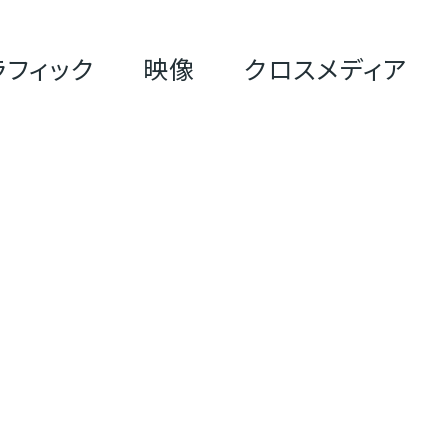
ラフィック
映像
クロスメディア