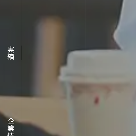
RECR
実績
採用情報
企業情報