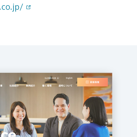
.co.jp/