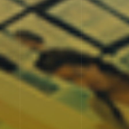
WORK
実績