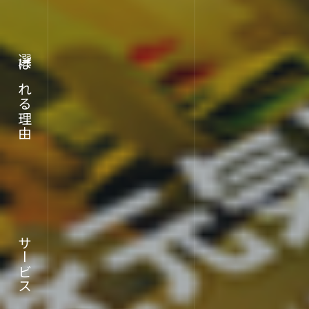
選ばれる理由
ABOUT
企業情報
サービス