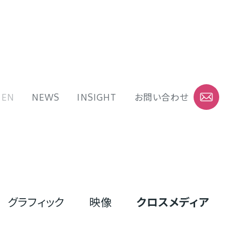
EN
NEWS
INSIGHT
お問い合わせ
グラフィック
映像
クロスメディア