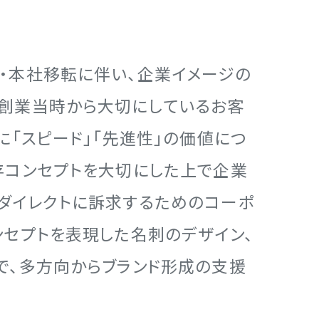
・本社移転に伴い、企業イメージの
創業当時から大切にしているお客
に「スピード」「先進性」の価値につ
存コンセプトを大切にした上で企業
ダイレクトに訴求するためのコーポ
ンセプトを表現した名刺のデザイン、
で、多方向からブランド形成の支援