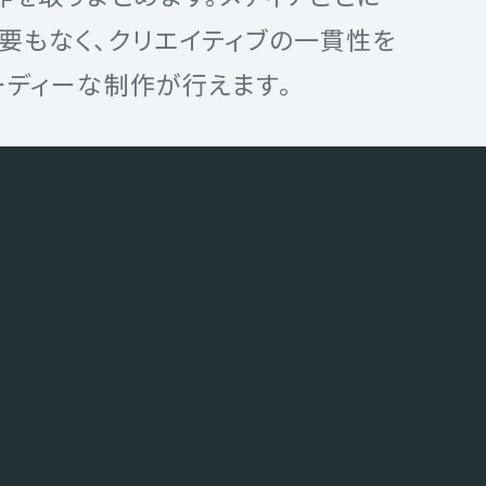
要もなく、クリエイティブの一貫性を
ーディーな制作が行えます。