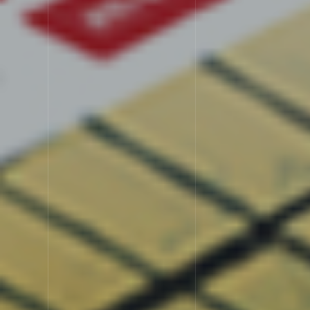
選ばれる理由
SERVIC
サービス