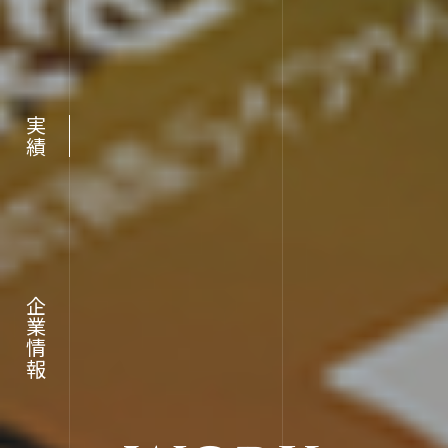
実績
RECRU
採用情報
企業情報